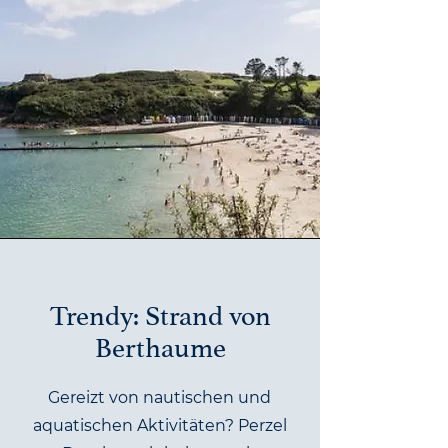
Trendy: Strand von
Berthaume
Gereizt von nautischen und
aquatischen Aktivitäten? Perzel