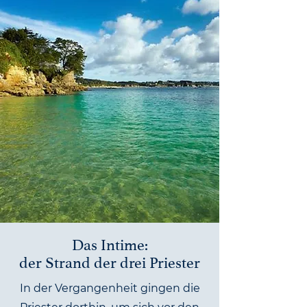
Das Intime:
der Strand der drei Priester
In der Vergangenheit gingen die