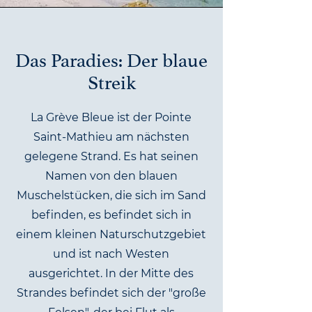
Das Paradies: Der blaue
Streik
La Grève Bleue ist der Pointe
Saint-Mathieu am nächsten
gelegene Strand. Es hat seinen
Namen von den blauen
Muschelstücken, die sich im Sand
befinden, es befindet sich in
einem kleinen Naturschutzgebiet
und ist nach Westen
ausgerichtet. In der Mitte des
Strandes befindet sich der "große