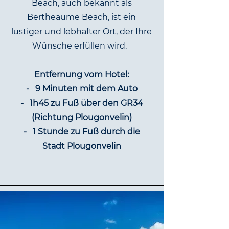
Beach, auch bekannt als
Bertheaume Beach, ist ein
lustiger und lebhafter Ort, der Ihre
Wünsche erfüllen wird.
Entfernung vom Hotel:
-
9 Minuten mit dem Auto
-
1h45 zu Fuß über den GR34
(Richtung Plougonvelin)
-
1 Stunde zu Fuß durch die
Stadt Plougonvelin