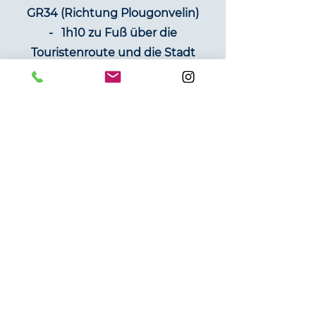
GR34 (Richtung Plougonvelin)
-
1h10 zu Fuß über die
Touristenroute und die Stadt
Plougonvelin