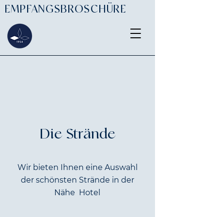
EMPFANGSBROSCHÜRE
Die Strände
Wir bieten Ihnen eine Auswahl
der schönsten Strände in der
Nähe
Hotel