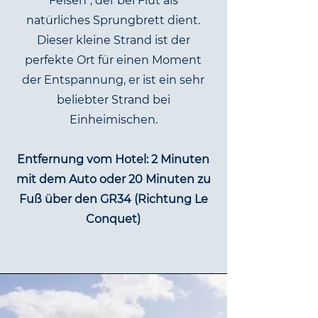
Felsen", der bei Flut als
natürliches Sprungbrett dient.
Dieser kleine Strand ist der
perfekte Ort für einen Moment
der Entspannung, er ist ein sehr
beliebter Strand bei
Einheimischen.
Entfernung vom Hotel: 2 Minuten
mit dem Auto oder 20 Minuten zu
Fuß über den GR34 (Richtung Le
Conquet)