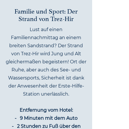
Familie und Sport: Der
Strand von Trez-Hir
Lust auf einen
Familiennachmittag an einem
breiten Sandstrand? Der Strand
von Trez-Hir wird Jung und Alt
gleichermaßen begeistern! Ort der
Ruhe, aber auch des See- und
Wassersports, Sicherheit ist dank
der Anwesenheit der Erste-Hilfe-
Station unerlässlich.
Entfernung vom Hotel:
-
9 Minuten mit dem Auto
-
2 Stunden zu Fuß über den